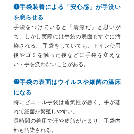
❶手袋装着による「安心感」が手洗い
を怠らせる
手袋をつけていると「清潔だ」と思いが
ち。しかし実際には手袋の表面もすぐに汚
染される。 手袋をしていても、トイレ使用
後やゴミを触った後などに手袋を変えな
い・手を洗わないことがある。
❷手袋の表面はウイルスや細菌の温床
になる
特にビニール手袋は通気性が悪く、手が蒸
れて細菌が繁殖しやすい。
長時間の着用で汗や皮脂がたまり、手袋内
部も汚染される。