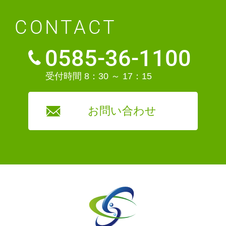
CONTACT
0585-36-1100
受付時間 8：30 ～ 17：15
お問い合わせ