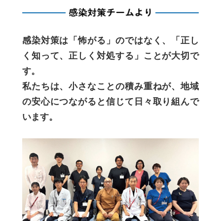
感染対策は「怖がる」のではなく、「正し
く知って、正しく対処する」ことが大切で
す。
私たちは、小さなことの積み重ねが、地域
の安心につながると信じて日々取り組んで
います。