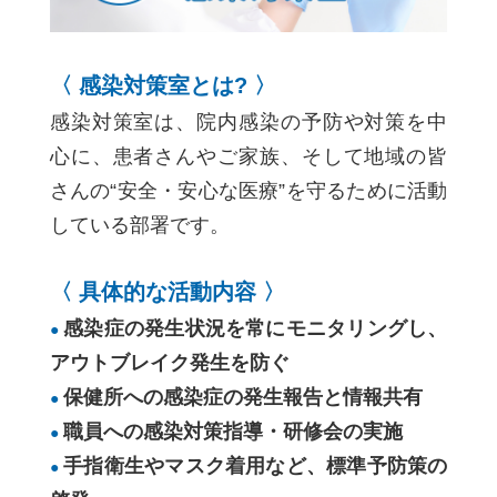
〈 感染対策室とは? 〉
感染対策室は、院内感染の予防や対策を中
心に、患者さんやご家族、そして地域の皆
さんの“安全・安心な医療”を守るために活動
している部署です。
〈 具体的な活動内容 〉
感染症の発生状況を常にモニタリングし、
●
アウトブレイク発生を防ぐ
保健所への感染症の発生報告と情報共有
●
職員への感染対策指導・研修会の実施
●
手指衛生やマスク着用など、標準予防策の
●