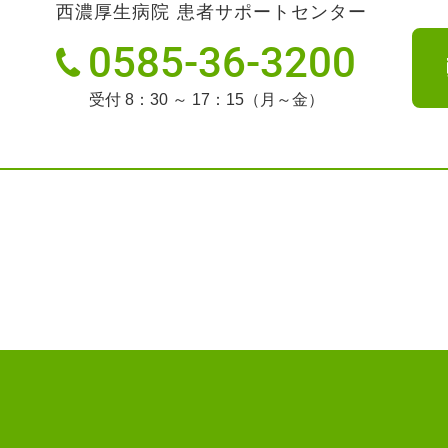
西濃厚生病院 患者サポートセンター
0585-36-3200
受付 8：30 ～ 17：15（月～金）