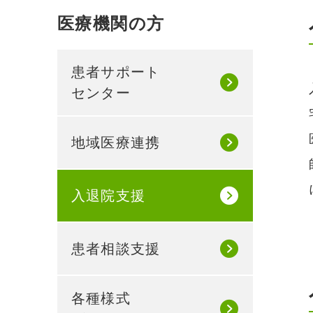
医療機関の方
患者サポート
センター
地域医療連携
入退院支援
患者相談支援
各種様式