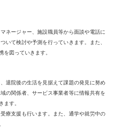
アマネージャー、施設職員等から面談や電話に
について検討や予測を行っていきます。また、
携を図っていきます。
り、退院後の生活を見据えて課題の発見に努め
地域の関係者、サービス事業者等に情報共有を
きます。
や受療支援も行います。また、通学や就労中の
。