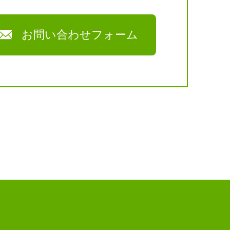
お問い合わせフォーム