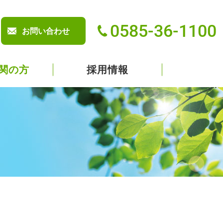
0585-36-1100
お問い合わせ
関の方
採用情報