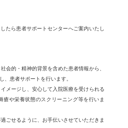
ましたら患者サポートセンターへご案内いたし
・社会的・精神的背景を含めた患者情報から、
し、患者サポートを行います。
をイメージし、安心して入院医療を受けられる
褥瘡や栄養状態のスクリーニング等を行いま
が過ごせるように、お手伝いさせていただきま