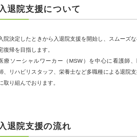
入退院支援について
入院決定したときから入退院支援を開始し、スムーズな
宅復帰を目指します。
医療ソーシャルワーカー（MSW）を中心に看護師、
師、リハビリスタッフ、栄養士など多職種による退院支
に取り組んでおります。
入退院支援の流れ