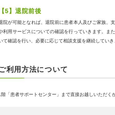
【5】退院前後
退院が可能となれば、退院前に患者本人及びご家族、
や利用サービスについての確認を行っていきます。ま
いて確認を行い、必要に応じて相談支援を継続していき
ご利用方法について
1階「患者サポートセンター」まで直接お越しいただく