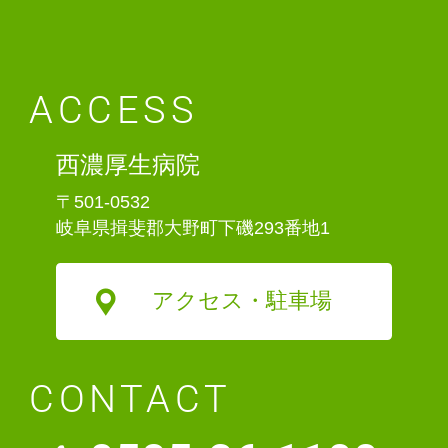
ACCESS
西濃厚生病院
〒501-0532
岐阜県揖斐郡大野町下磯293番地1
アクセス・駐車場
CONTACT