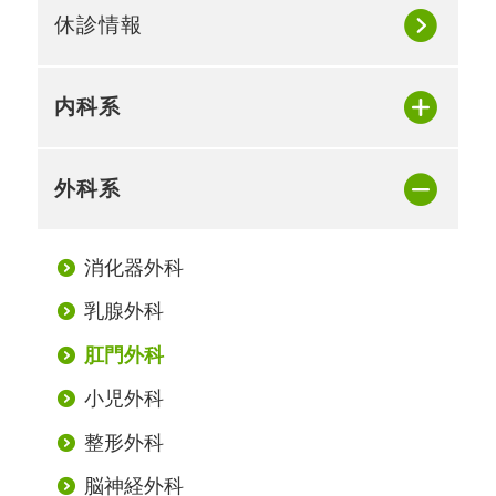
休診情報
内科系
外科系
消化器外科
乳腺外科
肛門外科
小児外科
整形外科
脳神経外科