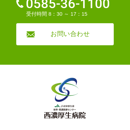
0585-36-1100
受付時間 8：30 ～ 17：15
お問い合わせ