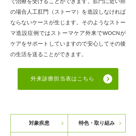
で治療を受けることができます。肛門に近い癌
の場合人工肛門（ストーマ）を造設しなければ
ならないケースが生じます。そのようなストー
マ造設症例ではストーマケア外来でWOCNが
ケアをサポートしていますので安心してその後
の生活を送ることができます。
外来診療担当表はこちら
対象疾患
特色・取り組み