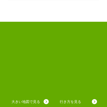
大きい地図で見る
行き方を見る