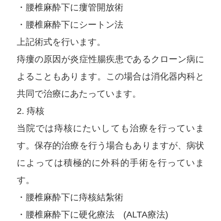
・腰椎麻酔下に瘻管開放術
・腰椎麻酔下にシートン法
上記術式を行います。
痔瘻の原因が炎症性腸疾患であるクローン病に
よることもあります。この場合は消化器内科と
共同で治療にあたっています。
2. 痔核
当院では痔核にたいしても治療を行っていま
す。保存的治療を行う場合もありますが、病状
によっては積極的に外科的手術を行っていま
す。
・腰椎麻酔下に痔核結紮術
・腰椎麻酔下に硬化療法 (ALTA療法)