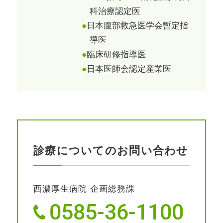
科治療認定医
日本腹部救急医学会暫定指
導医
臨床研修指導医
日本医師会認定産業医
診療についてのお問い合わせ
西濃厚生病院 企画総務課
0585-36-1100