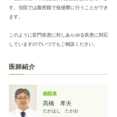
す。当院では腹腔鏡で低侵襲に行うことができ
ます。
このように肛門疾患に対しあらゆる疾患に対応
していますのでいつでもご相談ください。
医師紹介
病院長
髙橋 孝夫
たかはし たかお