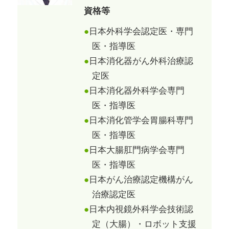
資格等
日本外科学会認定医・専門
医・指導医
日本消化器がん外科治療認
定医
日本消化器外科学会専門
医・指導医
日本消化管学会胃腸科専門
医・指導医
日本大腸肛門病学会専門
医・指導医
日本がん治療認定機構がん
治療認定医
日本内視鏡外科学会技術認
定（大腸）・ロボット支援