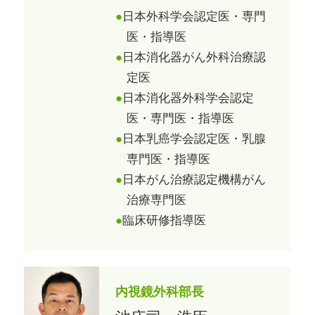
日本外科学会認定医・専門
医・指導医
日本消化器がん外科治療認
定医
日本消化器外科学会認定
医・専門医・指導医
日本乳癌学会認定医・乳腺
専門医・指導医
日本がん治療認定機構がん
治療専門医
臨床研修指導医
内視鏡外科部長