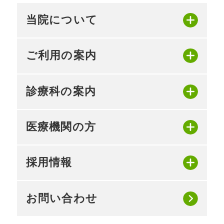
当院について
ご利用の案内
診療科の案内
医療機関の方
採用情報
お問い合わせ