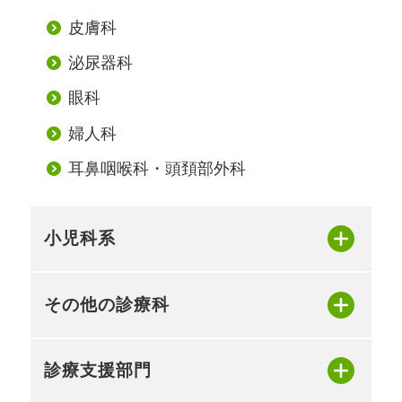
皮膚科
泌尿器科
眼科
婦人科
耳鼻咽喉科・
頭頚部外科
小児科系
その他の診療科
診療支援部門