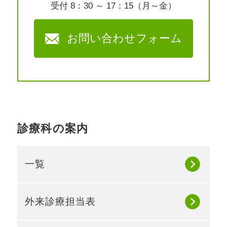
受付 8：30 ～ 17：15（月～金）
お問い合わせフォーム
診療科の案内
一覧
外来診療担当表