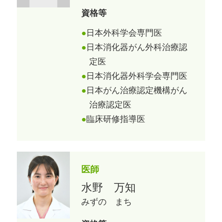
資格等
日本外科学会専門医
日本消化器がん外科治療認
定医
日本消化器外科学会専門医
日本がん治療認定機構がん
治療認定医
臨床研修指導医
医師
水野 万知
みずの まち