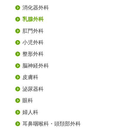
消化器外科
乳腺外科
肛門外科
小児外科
整形外科
脳神経外科
皮膚科
泌尿器科
眼科
婦人科
耳鼻咽喉科・
頭頚部外科