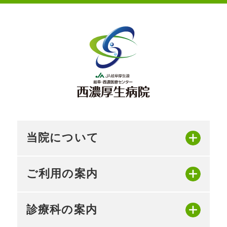
当院について
ご利用の案内
診療科の案内