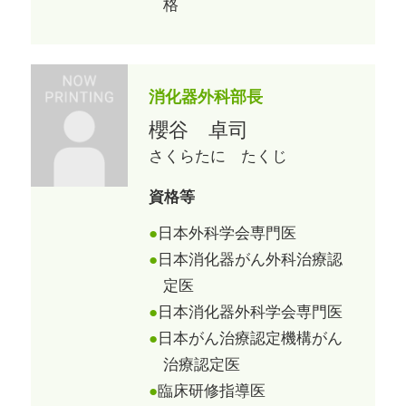
格
消化器外科部長
櫻谷 卓司
さくらたに たくじ
資格等
日本外科学会専門医
日本消化器がん外科治療認
定医
日本消化器外科学会専門医
日本がん治療認定機構がん
治療認定医
臨床研修指導医