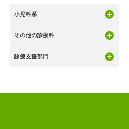
小児科系
その他の診療科
診療支援部門