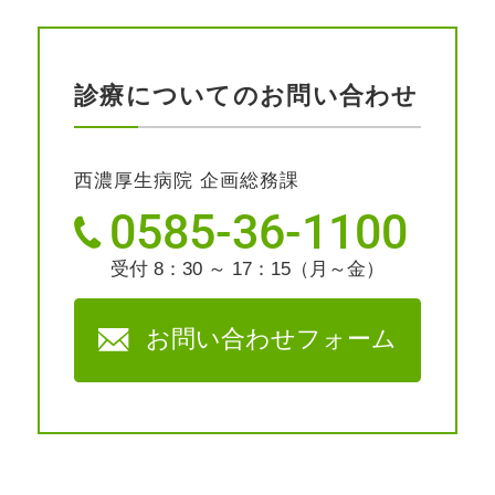
診療についてのお問い合わせ
西濃厚生病院 企画総務課
0585-36-1100
受付 8：30 ～ 17：15（月～金）
お問い合わせフォーム