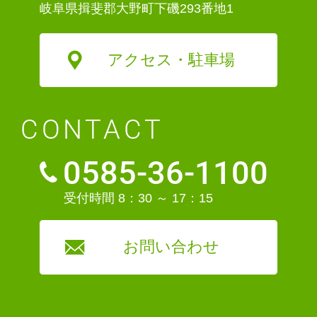
岐阜県揖斐郡大野町下磯293番地1
アクセス・駐車場
CONTACT
0585-36-1100
受付時間 8：30 ～ 17：15
お問い合わせ