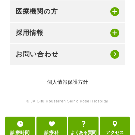
医療機関の方
採用情報
お問い合わせ
個人情報保護方針
© JA Gifu Kouseiren Seino Kosei Hospital
診療時間
診療科
よくある質問
アクセス