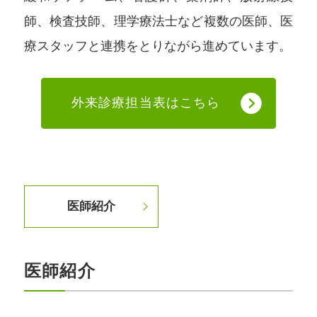
師、検査技師、理学療法士など複数の医師、医
療スタッフと連携をとりながら進めています。
外来診療担当表はこちら
医師紹介
医師紹介