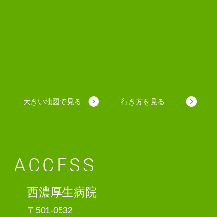
大きい地図で見る
行き方を見る
ACCESS
西濃厚生病院
〒501-0532