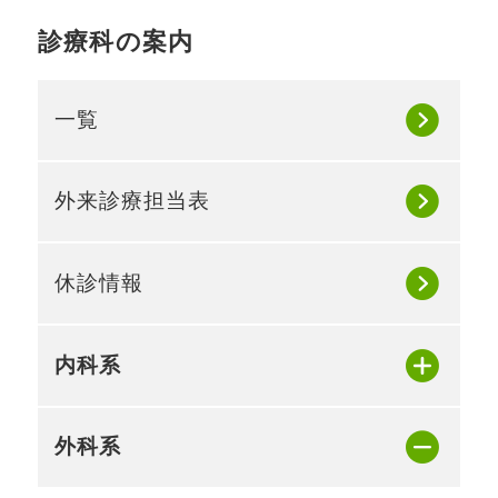
診療科の案内
一覧
外来診療担当表
休診情報
内科系
外科系