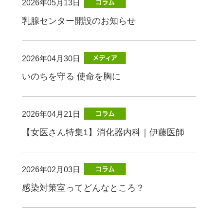
2026年05月13日
乳腺センター開設のお知らせ
2026年04月30日
いのちを守る 使命を胸に
2026年04月21日
【女医さん特集1】消化器内科｜伊藤医師
2026年02月03日
感染対策室ってどんなところ？