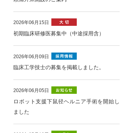
2026年06月15日
初期臨床研修医募集中（中途採用含）
2026年06月09日
臨床工学技士の募集を掲載しました。
2026年06月05日
ロボット支援下鼠径ヘルニア手術を開始し
ました