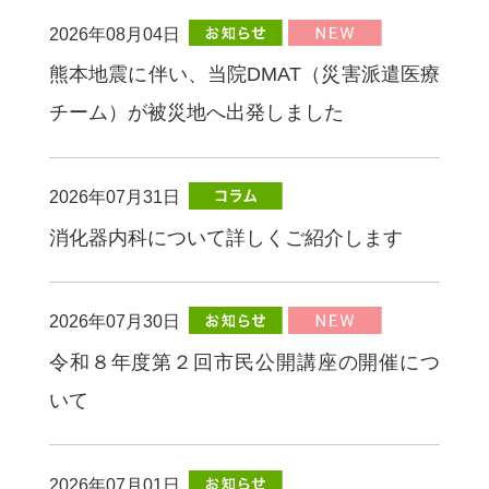
2026年08月04日
熊本地震に伴い、当院DMAT（災害派遣医療
チーム）が被災地へ出発しました
2026年07月31日
消化器内科について詳しくご紹介します
2026年07月30日
令和８年度第２回市民公開講座の開催につ
いて
2026年07月01日