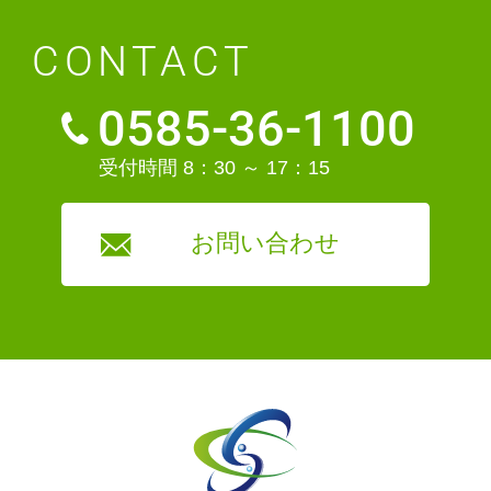
CONTACT
0585-36-1100
受付時間 8：30 ～ 17：15
お問い合わせ