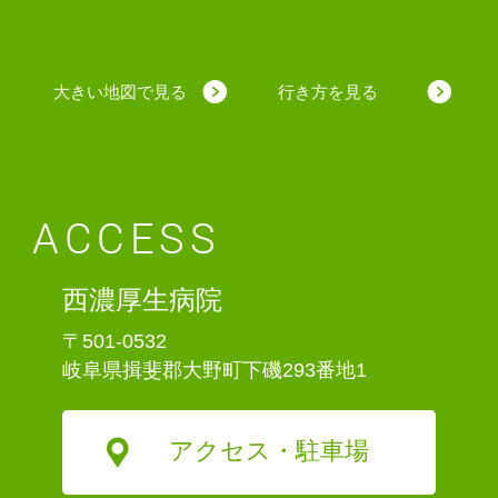
大きい地図で見る
行き方を見る
ACCESS
西濃厚生病院
〒501-0532
岐阜県揖斐郡大野町下磯293番地1
アクセス・駐車場