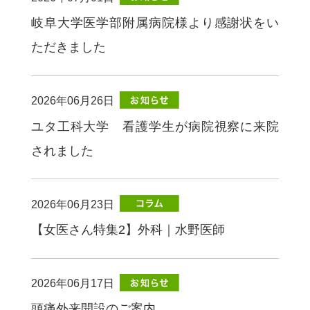
岐阜大学医学部附属病院様より感謝状をい
ただきました
2026年06月26日
ユタ工科大学 看護学生が病院視察に来院
されました
2026年06月23日
【女医さん特集2】外科｜水野医師
2026年06月17日
頭痛外来開設のご案内