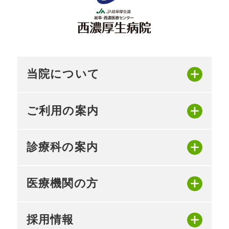
当院について
ご利用の案内
診療科の案内
医療機関の方
採用情報