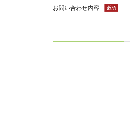
お問い合わせ内容