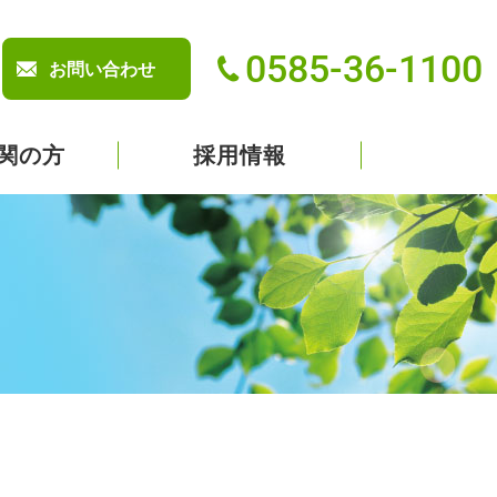
0585-36-1100
お問い合わせ
関の方
採用情報