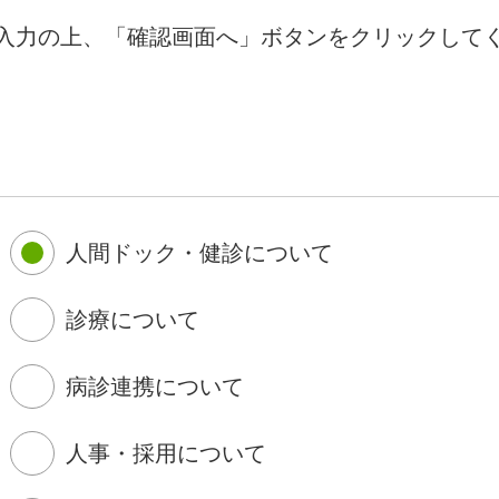
入力の上、「確認画面へ」ボタンをクリックして
人間ドック・健診について
診療について
病診連携について
人事・採用について