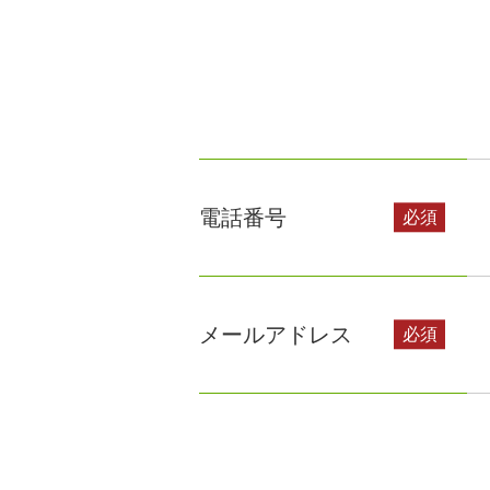
電話番号
メールアドレス