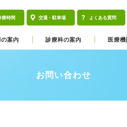
診療時間
交通・駐車場
よくある質問
用の案内
診療科の案内
医療機
お問い合わせ