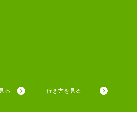
見る
行き方を見る