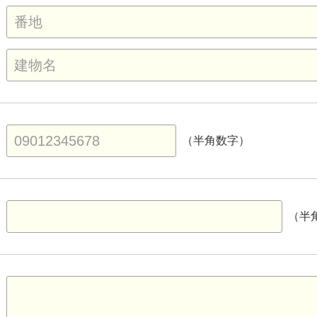
（半角数字）
（半