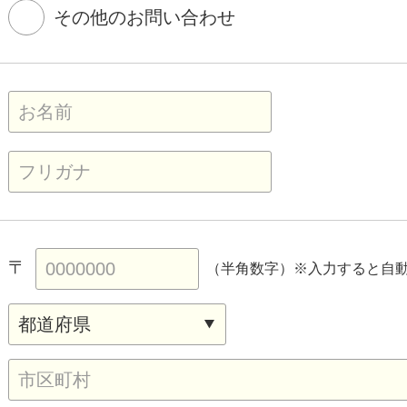
その他のお問い合わせ
〒
（半角数字）
※入力すると自