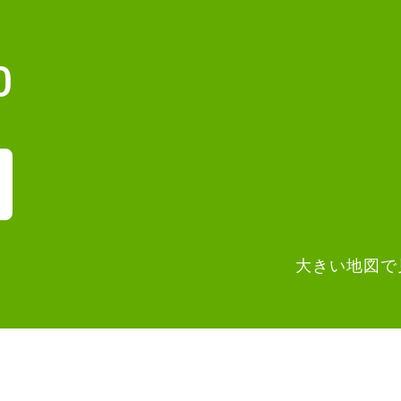
0
大きい地図で