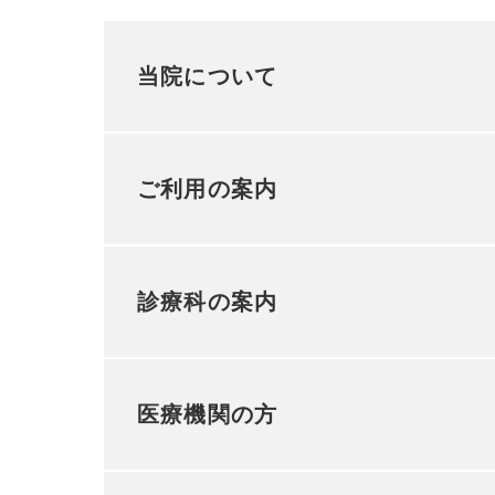
当院について
ご利用の案内
診療科の案内
医療機関の方