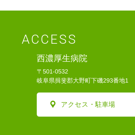
ACCESS
西濃厚生病院
〒501-0532
岐阜県揖斐郡大野町下磯293番地1
アクセス・駐車場