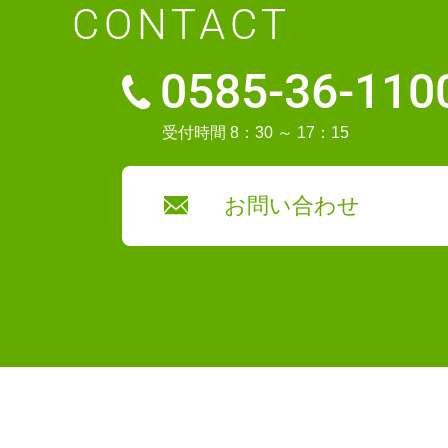
CONTACT
0585-36-110
受付時間 8：30 ～ 17：15
お問い合わせ