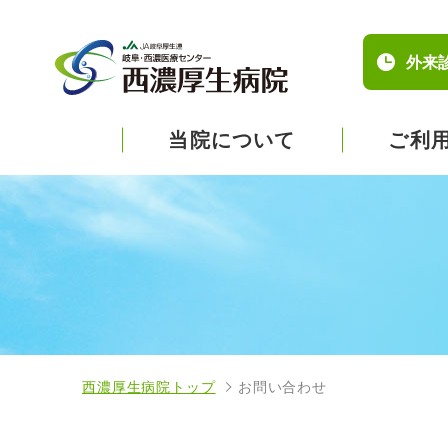
外来
当院について
ご利
西濃厚生病院トップ
お問い合わせ