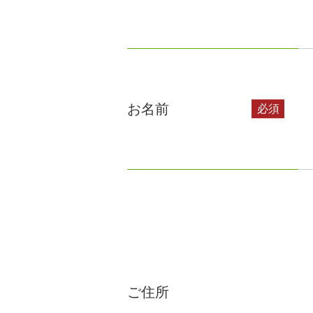
お名前
ご住所