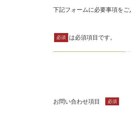
下記フォームに必要事項をご
は必須項目です。
必須
お問い合わせ項目