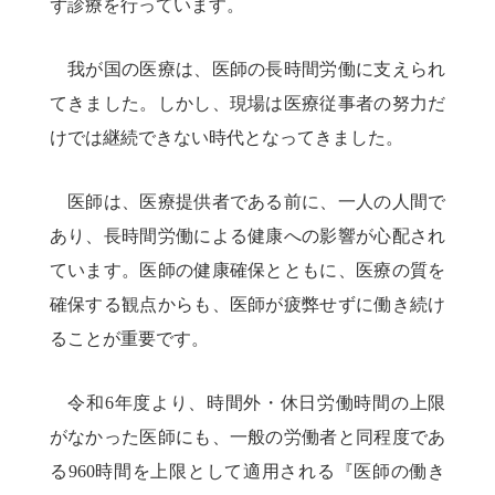
ず診療を行っています。
我が国の医療は、医師の長時間労働に支えられ
てきました。しかし、現場は医療従事者の努力だ
けでは継続できない時代となってきました。
医師は、医療提供者である前に、一人の人間で
あり、長時間労働による健康への影響が心配され
ています。医師の健康確保とともに、医療の質を
確保する観点からも、医師が疲弊せずに働き続け
ることが重要です。
令和6年度より、時間外・休日労働時間の上限
がなかった医師にも、一般の労働者と同程度であ
る960時間を上限として適用される『医師の働き