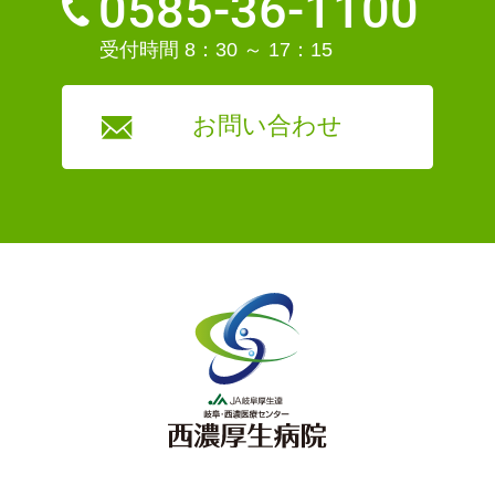
0585-36-1100
受付時間 8：30 ～ 17：15
お問い合わせ