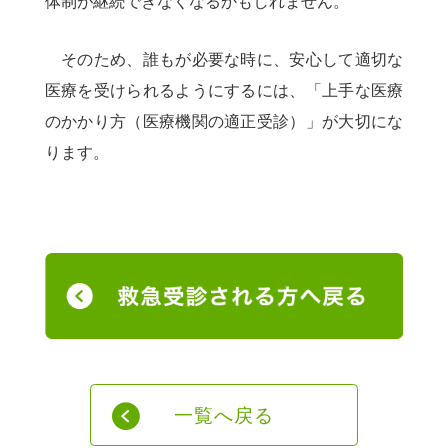
体制が継続できなくなるかもしれません。
そのため、誰もが必要な時に、安心して適切な
医療を受けられるようにするには、「上手な医療
のかかり方（医療機関の適正受診）」が大切にな
ります。
一覧へ戻る