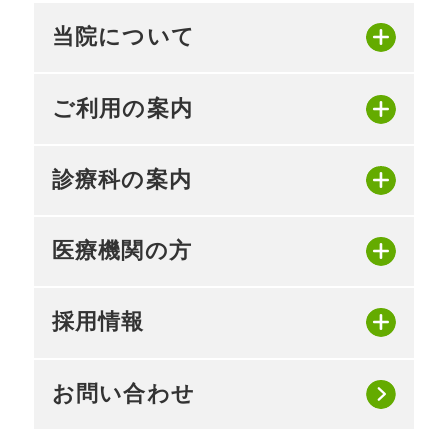
当院について
ご利用の案内
診療科の案内
医療機関の方
採用情報
お問い合わせ