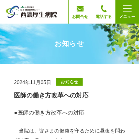
お問合せ
電話する
メニュー
お知らせ
2024年11月05日
医師の働き方改革への対応
●医師の働き方改革への対応
当院は、皆さまの健康を守るために昼夜を問わ