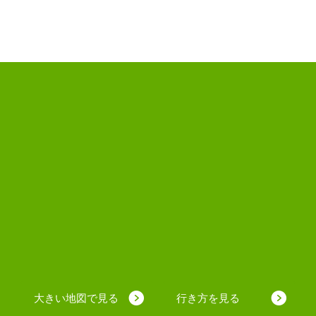
大きい地図で見る
行き方を見る