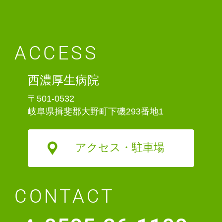
ACCESS
西濃厚生病院
〒501-0532
岐阜県揖斐郡大野町下磯293番地1
アクセス・駐車場
CONTACT